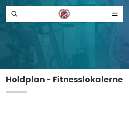
Holdplan - Fitnesslokalerne