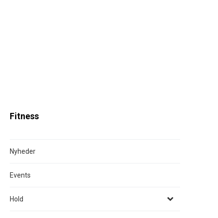
Fitness
Nyheder
Events
Hold