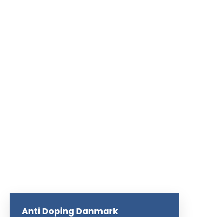
Anti Doping Danmark