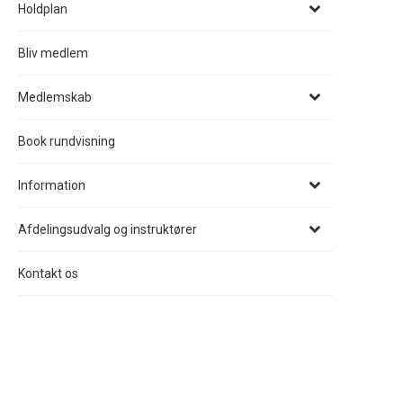
Holdplan
Bliv medlem
Medlemskab
Book rundvisning
Information
Afdelingsudvalg og instruktører
Kontakt os