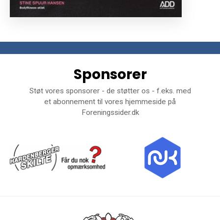
Sponsorer
Støt vores sponsorer - de støtter os - f.eks. med
et abonnement til vores hjemmeside på
Foreningssider.dk