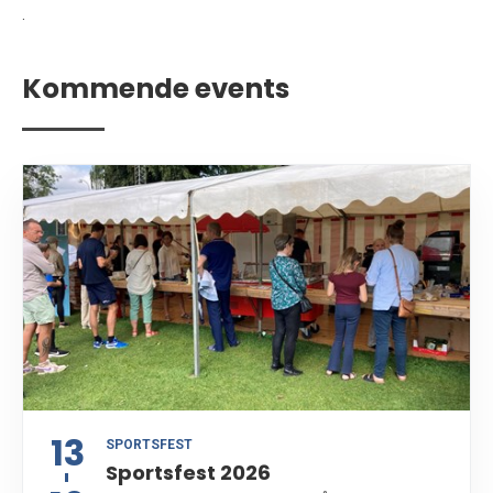
.
Kommende events
13
SPORTSFEST
Sportsfest 2026