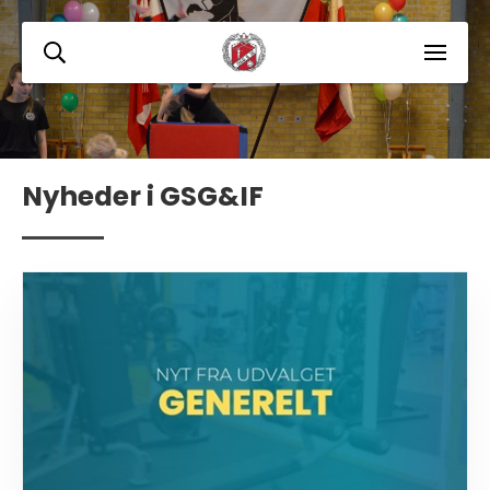
Nyheder i GSG&IF