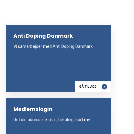
Anti Doping Danmark
Vi samarbejder med Anti Doping Danmark.
GÅ TIL ADD
Medlemslogin
Ret din adresse, e-mail, betalingskort mv.