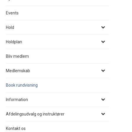
Events
Hold
Holdplan
Bliv medlem
Medlemskab
Book rundvisning
Information
Afdelingsudvalg og instruktører
Kontakt os