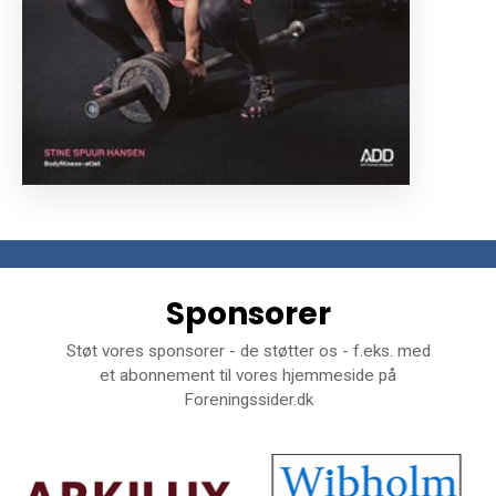
Sponsorer
Støt vores sponsorer - de støtter os - f.eks. med
et abonnement til vores hjemmeside på
Foreningssider.dk