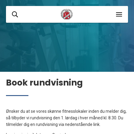
Book rundvisning
Ønsker du at se vores skønne fitnesslokaler inden du melder dig,
så tilbyder vi rundvisning den 1. lørdag i hver måned kl. 8.30. Du
tilmelder dig en rundvisning via nedenstående link.