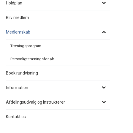
Holdplan
Bliv medlem
Medlemskab
Træningsprogram
Personligt træningsforløb
Book rundvisning
Information
Afdelingsudvalg og instruktører
Kontakt os