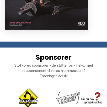
Sponsorer
Støt vores sponsorer - de støtter os - f.eks. med
et abonnement til vores hjemmeside på
Foreningssider.dk