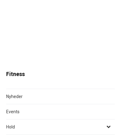
Fitness
Nyheder
Events
Hold