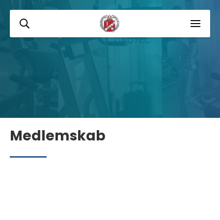
Medlemskab