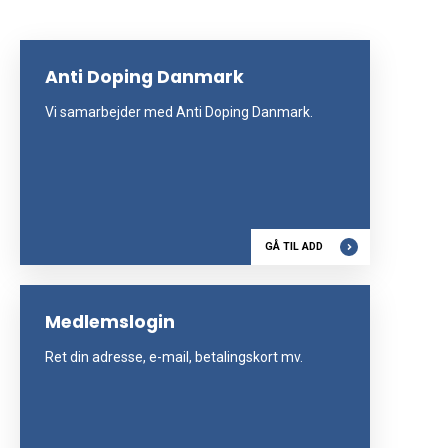
Anti Doping Danmark
Vi samarbejder med Anti Doping Danmark.
GÅ TIL ADD
Medlemslogin
Ret din adresse, e-mail, betalingskort mv.