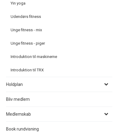
Yin yoga
Udendørs fitness
Unge fitness - mix
Unge fitness - piger
Introduktion til maskinerne
Introduktion til TRX
Holdplan
Bliv medlem
Medlemskab
Book rundvisning