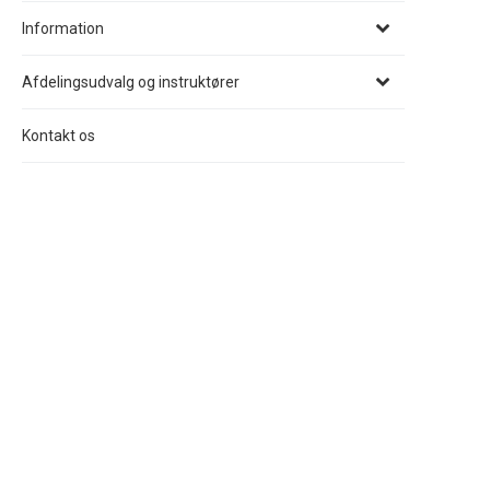
Information
Afdelingsudvalg og instruktører
Kontakt os