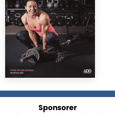
Sponsorer