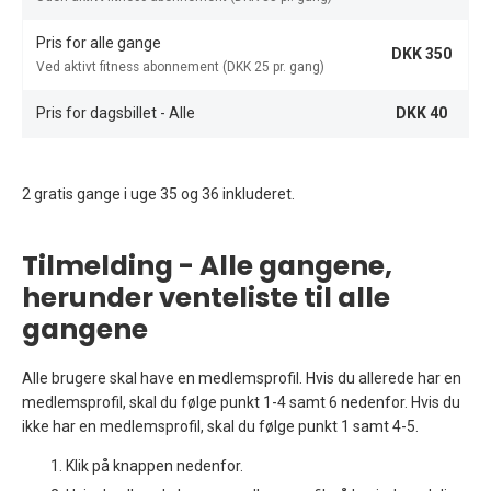
Pris for alle gange
DKK 350
Ved aktivt fitness abonnement (DKK 25 pr. gang)
Pris for dagsbillet - Alle
DKK 40
2 gratis gange i uge 35 og 36 inkluderet.
Tilmelding - Alle gangene,
herunder venteliste til alle
gangene
Alle brugere skal have en medlemsprofil. Hvis du allerede har en
medlemsprofil, skal du følge punkt 1-4 samt 6 nedenfor. Hvis du
ikke har en medlemsprofil, skal du følge punkt 1 samt 4-5.
Klik på knappen nedenfor.