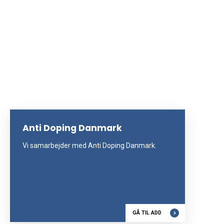
Anti Doping Danmark
Vi samarbejder med Anti Doping Danmark.
GÅ TIL ADD