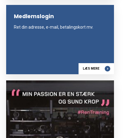
Medlemslogin
Ret din adresse, e-mail, betalingskort mv.
LÆS MERE