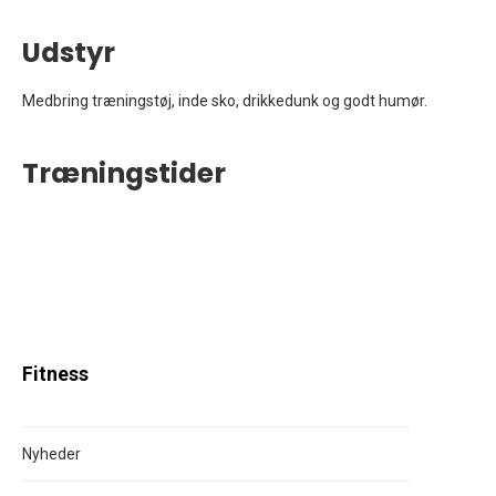
Udstyr
Medbring træningstøj, inde sko, drikkedunk og godt humør.
Træningstider
Fitness
Nyheder