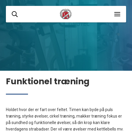
Funktionel træning
Holdet hvor der er fart over feltet. Timen kan byde på puls
træning, styrke øvelser, cirkel træning, makker træning fokus er
på sundhed og funktionelle øvelser, så din krop kan klare
hverdagens strabadser. Der vil være øvelser med kettlebells mv.