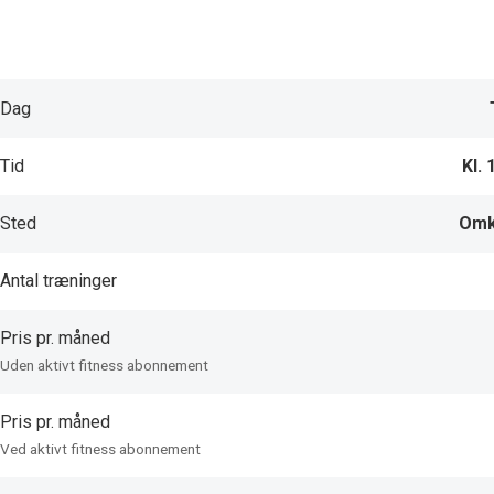
Dag
Tid
Kl. 
Sted
Omk
Antal træninger
Pris pr. måned
Uden aktivt fitness abonnement
Pris pr. måned
Ved aktivt fitness abonnement