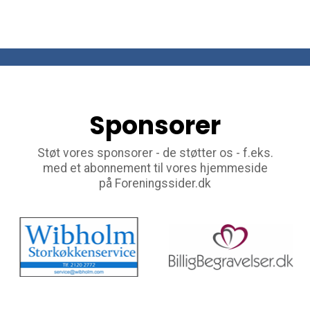
Sponsorer
Støt vores sponsorer - de støtter os - f.eks.
med et abonnement til vores hjemmeside
på Foreningssider.dk