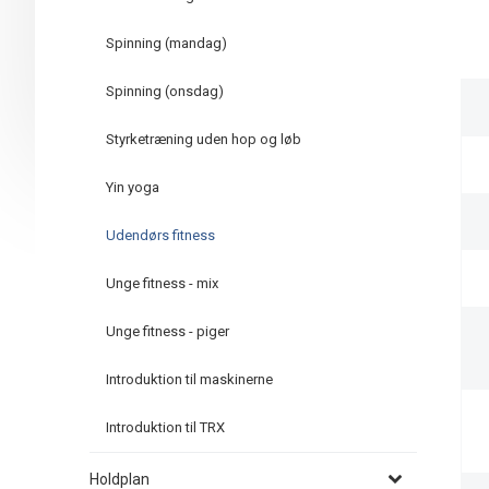
Spinning (mandag)
Spinning (onsdag)
Styrketræning uden hop og løb
Yin yoga
Udendørs fitness
Unge fitness - mix
Unge fitness - piger
Introduktion til maskinerne
Introduktion til TRX
Holdplan