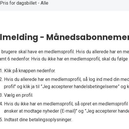
Pris for dagsbillet - Alle
ilmelding - Månedsabonneme
e brugere skal have en medlemsprofil. Hvis du allerede har en me
amt 6 nedenfor. Hvis du ikke har en medlemsprofil, skal du følge
Klik på knappen nedenfor.
Hvis du allerede har en medlemsprofil, så log ind med din me
profil" og klik ja til ”Jeg accepterer handelsbetingelserne” og
Vælg en profil.
Hvis du ikke har en medlemsprofil, så opret en medlemsprofil und
ønsker at modtage nyheder (E-mail)" og ”Jeg accepterer hand
Indtast dine betalingsoplysninger.