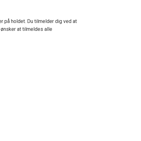
 på holdet. Du tilmelder dig ved at
ønsker at tilmeldes alle