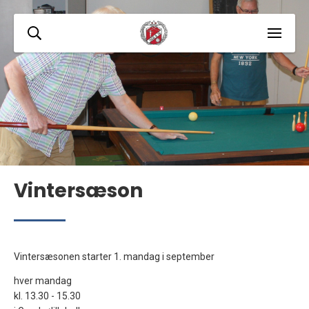
Vintersæson
​Vintersæsonen starter 1. mandag i september
hver mandag
kl. 13.30 - 15.30