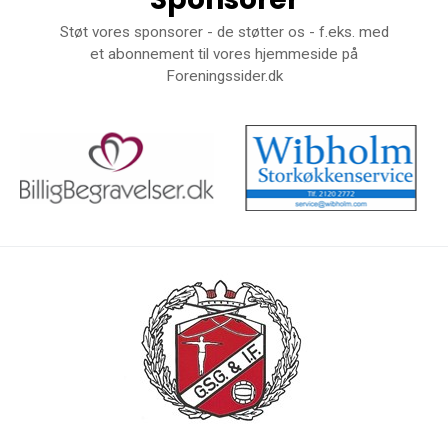
Støt vores sponsorer - de støtter os - f.eks. med
et abonnement til vores hjemmeside på
Foreningssider.dk