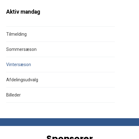
Aktiv mandag
Tilmelding
Sommersæson
Vintersæson
Afdelingsudvalg
Billeder
Sponsorer