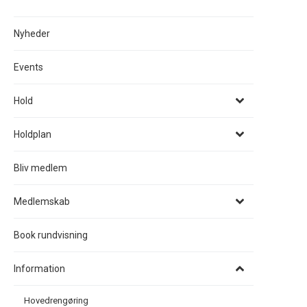
Nyheder
Events
Hold
Holdplan
Bliv medlem
Medlemskab
Book rundvisning
Information
Hovedrengøring