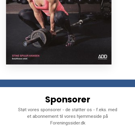
Sponsorer
Støt vores sponsorer - de støtter os - f.eks. med
et abonnement til vores hjemmeside på
Foreningssider.dk