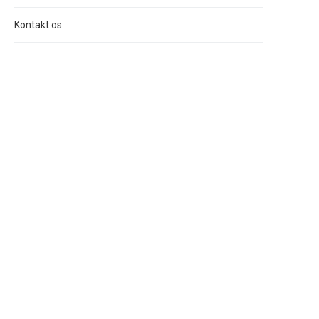
Kontakt os