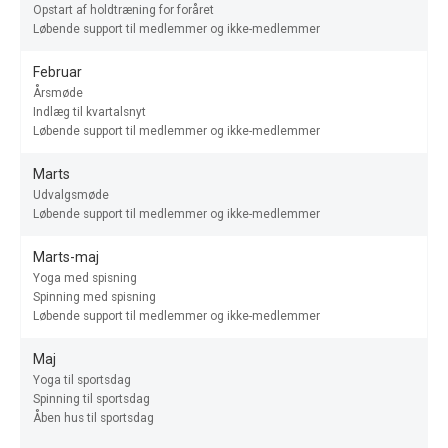
Opstart af holdtræning for foråret
Løbende support til medlemmer og ikke-medlemmer
Februar
Årsmøde
Indlæg til kvartalsnyt
Løbende support til medlemmer og ikke-medlemmer
Marts
Udvalgsmøde
Løbende support til medlemmer og ikke-medlemmer
Marts-maj
Yoga med spisning
Spinning med spisning
Løbende support til medlemmer og ikke-medlemmer
Maj
Yoga til sportsdag
Spinning til sportsdag
Åben hus til sportsdag