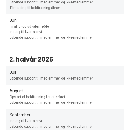
Løbende support til medlemmer og ikke-medlemmer
Tilmelding til holdtræning åbner
Juni
Frivillig- og udvalgsmøde
Indlæg til kvartalsnyt
Løbende support til medlemmer og ikke-medlemmer
2. halvår 2026
Juli
Løbende support til medlemmer og ikke-medlemmer
August
Opstart af holdtræning for efteråret
Løbende support til medlemmer og ikke-medlemmer
September
Indlæg til kvartalsnyt
Løbende support til medlemmer og ikke-medlemmer