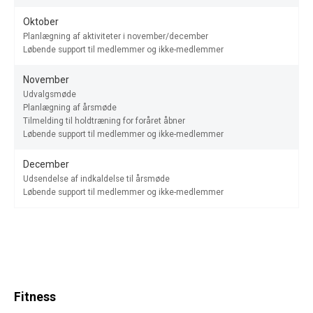
Oktober
Planlægning af aktiviteter i november/december
Løbende support til medlemmer og ikke-medlemmer
November
Udvalgsmøde
Planlægning af årsmøde
Tilmelding til holdtræning for foråret åbner
Løbende support til medlemmer og ikke-medlemmer
December
Udsendelse af indkaldelse til årsmøde
Løbende support til medlemmer og ikke-medlemmer
Fitness