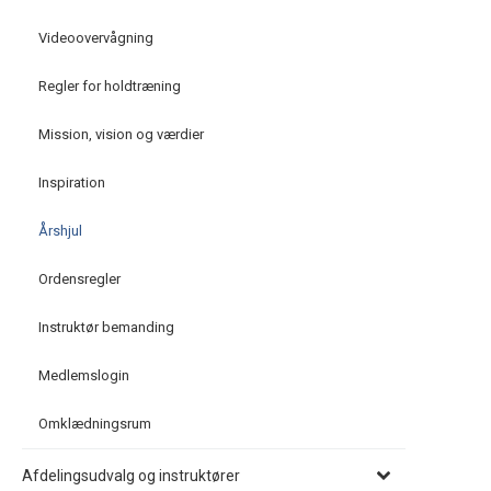
Videoovervågning
Regler for holdtræning
Mission, vision og værdier
Inspiration
Årshjul
Ordensregler
Instruktør bemanding
Medlemslogin
Omklædningsrum
Afdelingsudvalg og instruktører