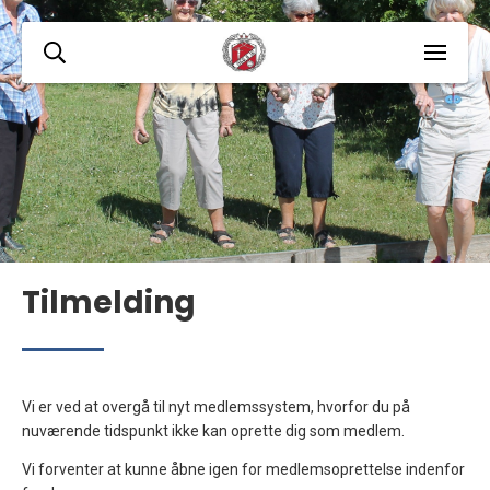
Tilmelding
Vi er ved at overgå til nyt medlemssystem, hvorfor du på
nuværende tidspunkt ikke kan oprette dig som medlem.
Vi forventer at kunne åbne igen for medlemsoprettelse indenfor