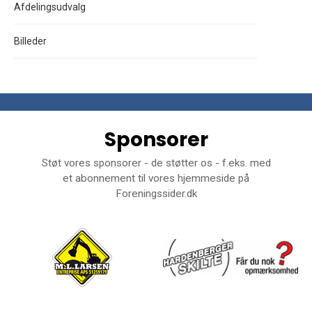
Afdelingsudvalg
Billeder
Sponsorer
Støt vores sponsorer - de støtter os - f.eks. med
et abonnement til vores hjemmeside på
Foreningssider.dk